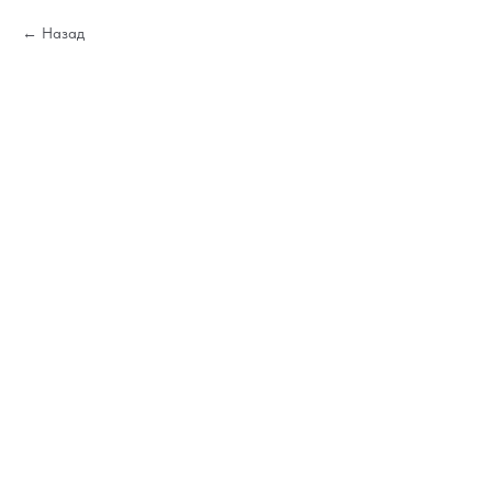
Назад