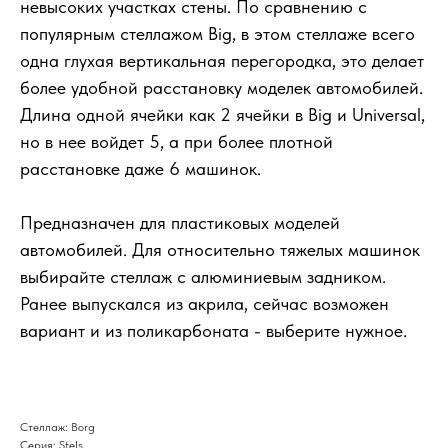
невысоких участках стены. По сравнению с
популярным стеллажом Big, в этом стеллаже всего
одна глухая вертикальная перегородка, это делает
более удобной расстановку моделек автомобилей.
Длина одной ячейки как 2 ячейки в Big и Universal,
но в нее войдет 5, а при более плотной
расстановке даже 6 машинок.
Предназначен для пластиковых моделей
автомобилей. Для относительно тяжелых машинок
выбирайте стеллаж с алюминиевым задником.
Ранее выпускался из акрила, сейчас возможен
вариант и из поликарбоната - выберите нужное.
Стеллаж: Borg
Серия: Stels