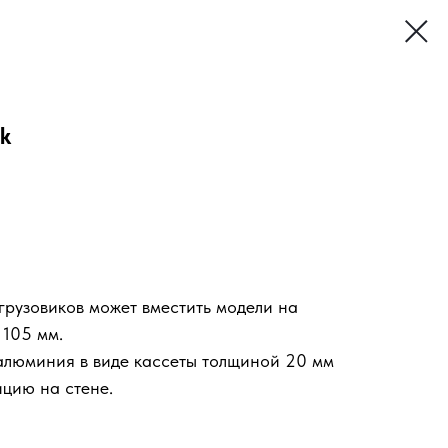
k
 грузовиков может вместить модели на
 105 мм.
алюминия в виде кассеты толщиной 20 мм
ицию на стене.