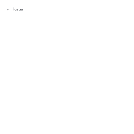
Назад