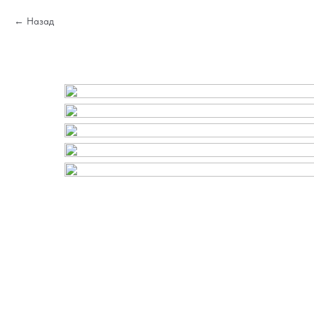
Назад