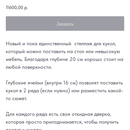
11600,00
р.
Заказать
Новый и пока единственный стеллаж для кукол,
который можно поставить на стол или невысокую
мебель. Благодаря глубине 20 см хорошо стоит на
любой поверхности.
Глубокие ячейки (внутри 16 см) позволят поставить
кукол в 2 ряда (если нужно) или разместить какой-
то сюжет.
Для каждого ряда есть своя откидная дверка,
которая просто приподнимается, чтобы получить
доступ к куклам.