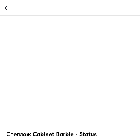
Стеллаж Cabinet Barbie - Status