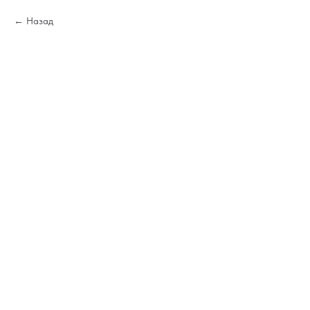
Назад