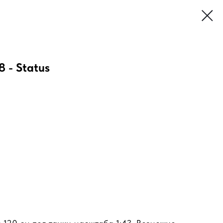
 - Status