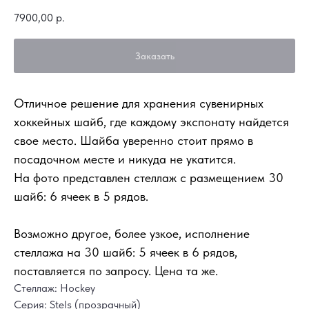
7900,00
р.
Заказать
Отличное решение для хранения сувенирных
хоккейных шайб, где каждому экспонату найдется
свое место. Шайба уверенно стоит прямо в
посадочном месте и никуда не укатится.
На фото представлен стеллаж с размещением 30
шайб: 6 ячеек в 5 рядов.
Возможно другое, более узкое, исполнение
стеллажа на 30 шайб: 5 ячеек в 6 рядов,
поставляется по запросу. Цена та же.
Стеллаж: Hockey
Серия: Stels (прозрачный)