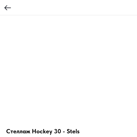
Стеллаж Hockey 30 - Stels